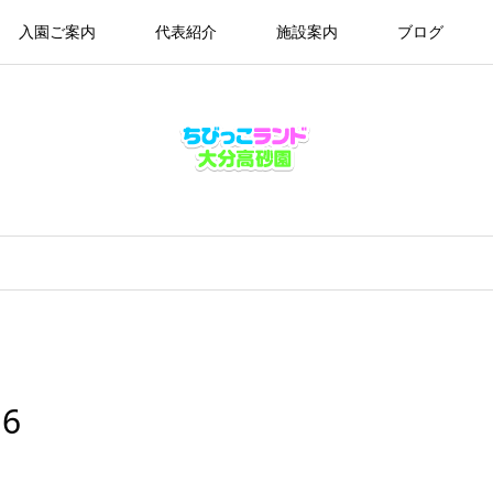
入園ご案内
代表紹介
施設案内
ブログ
6