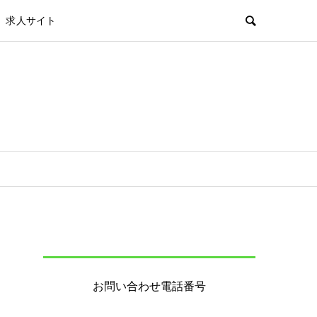
求人サイト
お問い合わせ電話番号