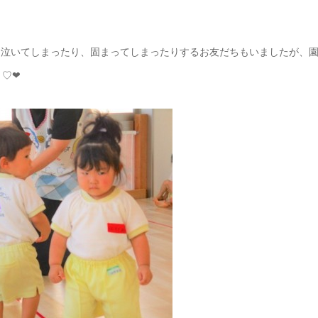
は泣いてしまったり、固まってしまったりするお友だちもいましたが、
。♡❤