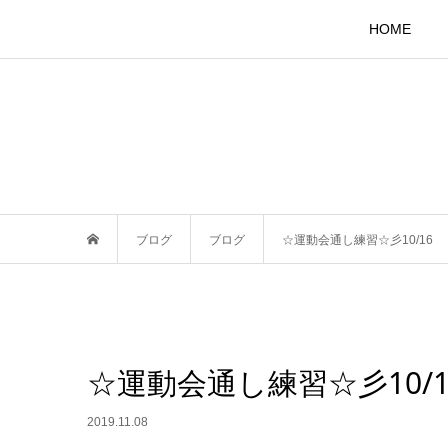
HOME
ブログ
ブログ
☆運動会通し練習☆彡10/16
☆運動会通し練習☆彡10/1
2019.11.08