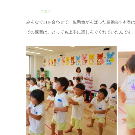
ブログ
みんなで力を合わせて一生懸命がんばった運動会✨本番
での練習は、とっても上手に楽しんでくれていたんです