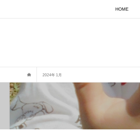
HOME
2024年 1月