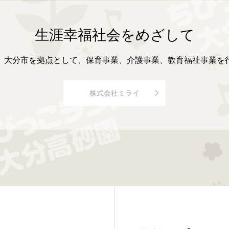
生涯幸福社会をめざして
、大分市を拠点として、保育事業、介護事業、教育福祉事業を
株式会社ミライ