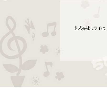
株式会社ミライは