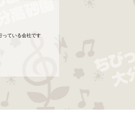
行っている会社です