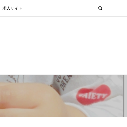
求人サイト