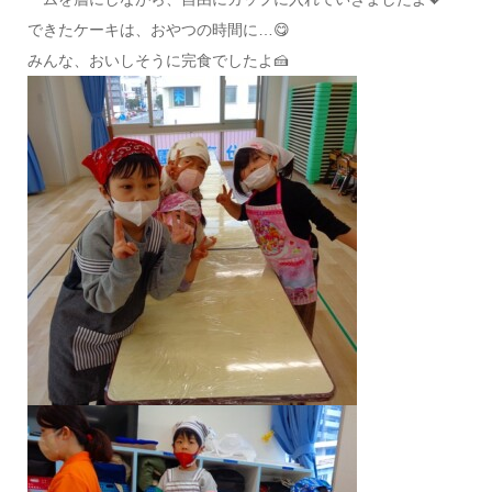
できたケーキは、おやつの時間に…😋
みんな、おいしそうに完食でしたよ🍰