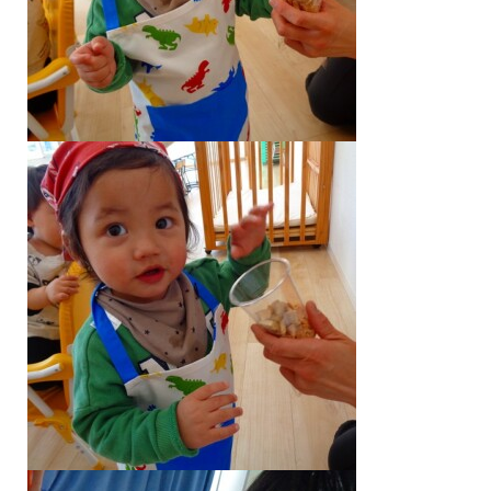
TEL
シェア