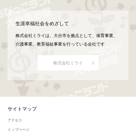
生涯幸福社会をめざして
株式会社ミライは、大分市を拠点として、保育事業、
介護事業、教育福祉事業を行っている会社です
株式会社ミライ
サイトマップ
アクセス
トップページ