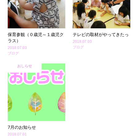
保育参観（０歳児～１歳児ク
テレビの取材がやってきたっ
ラス）
2018.07.03
ブログ
2018.07.03
ブログ
おしらせ
7月のお知らせ
2018.07.01