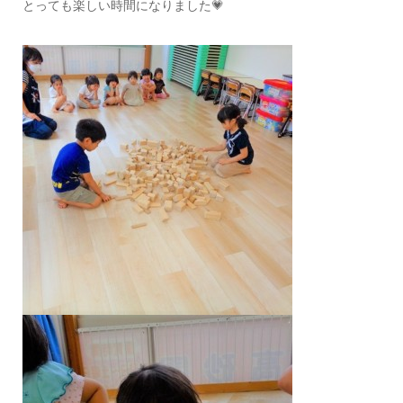
とっても楽しい時間になりました💗