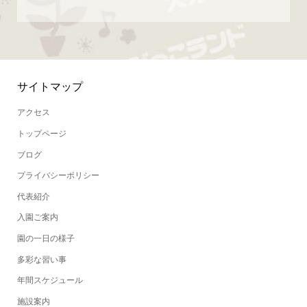
サイトマップ
アクセス
トップページ
ブログ
プライバシーポリシー
代表紹介
入園ご案内
園の一日の様子
多彩な習い事
年間スケジュール
施設案内