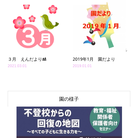
３月 えんだより🎎
2019年1月 園だより
2021.03.01
2019.01.01
園の様子