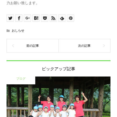
力お願い致します。
おしらせ
ピックアップ記事
ブログ