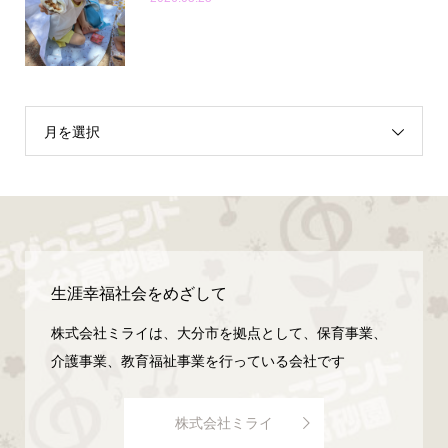
月を選択
生涯幸福社会をめざして
株式会社ミライは、大分市を拠点として、保育事業、
介護事業、教育福祉事業を行っている会社です
株式会社ミライ