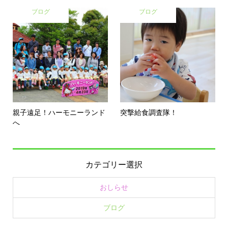
ブログ
ブログ
親子遠足！ハーモニーランド
突撃給食調査隊！
へ
カテゴリー選択
おしらせ
ブログ