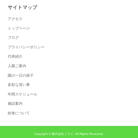
サイトマップ
アクセス
トップページ
ブログ
プライバシーポリシー
代表紹介
入園ご案内
園の一日の様子
多彩な習い事
年間スケジュール
施設案内
給食について
Copyright ©
株式会社ミライ. All Rights Reserved.