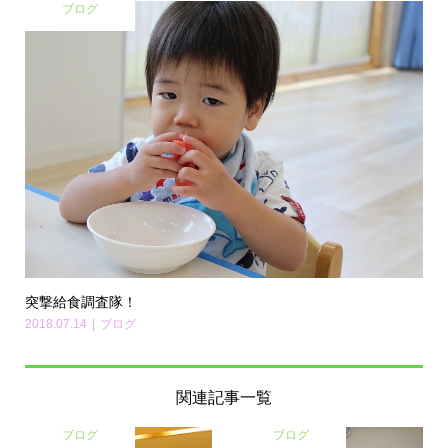
ブログ
突撃給食調査隊！
2018.07.14
ブログ
関連記事一覧
ブログ
ブログ