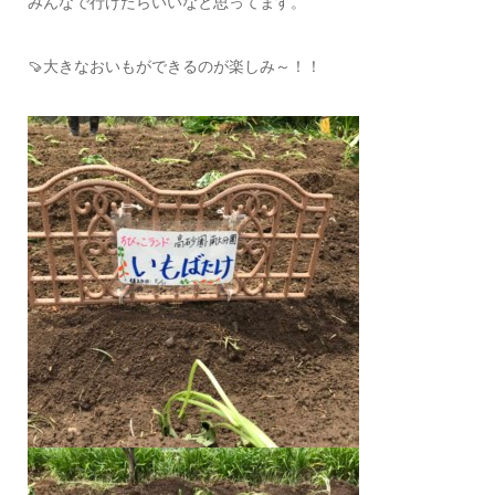
みんなで行けたらいいなと思ってます。
🍠大きなおいもができるのが楽しみ～！！