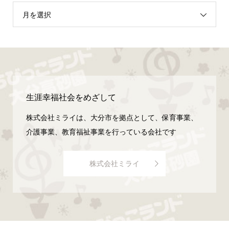
月を選択
生涯幸福社会をめざして
株式会社ミライは、大分市を拠点として、保育事業、
介護事業、教育福祉事業を行っている会社です
株式会社ミライ