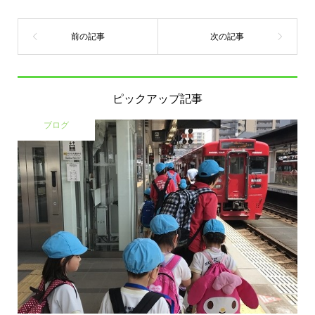
ピックアップ記事
ブログ