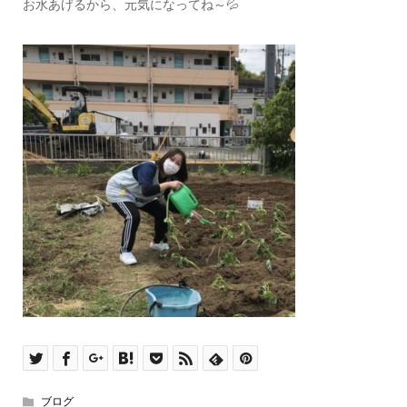
お水あげるから、元気になってね～💦
ブログ