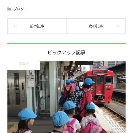
ブログ
ピックアップ記事
ブログ