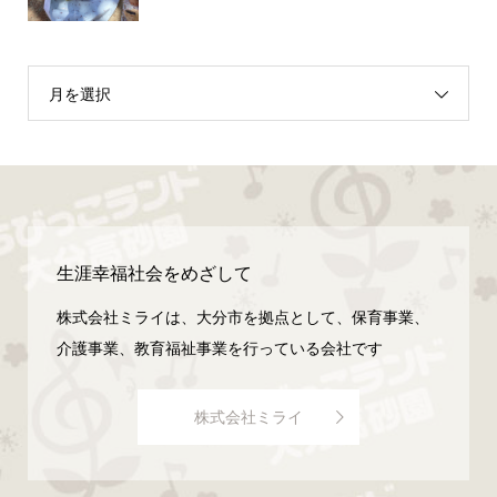
月を選択
生涯幸福社会をめざして
株式会社ミライは、大分市を拠点として、保育事業、
介護事業、教育福祉事業を行っている会社です
株式会社ミライ