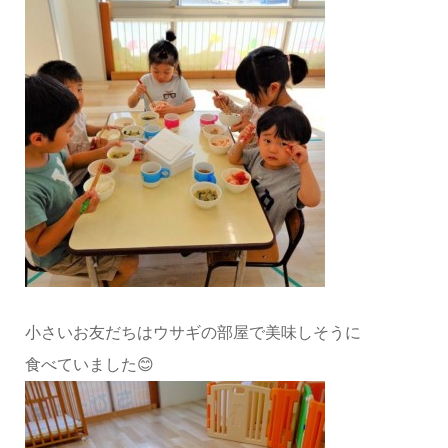
小さいお友だちはウサギの部屋で美味しそうに
食べていました😊