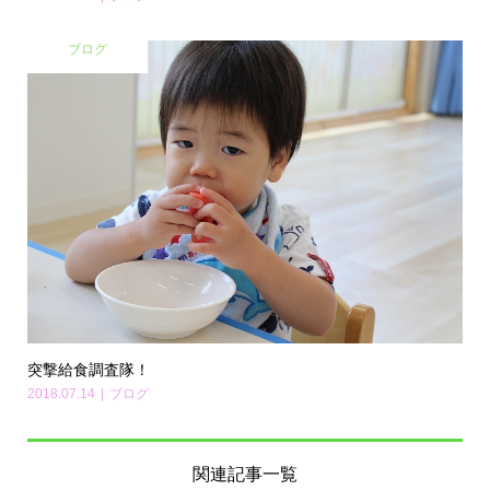
ブログ
突撃給食調査隊！
2018.07.14
ブログ
関連記事一覧