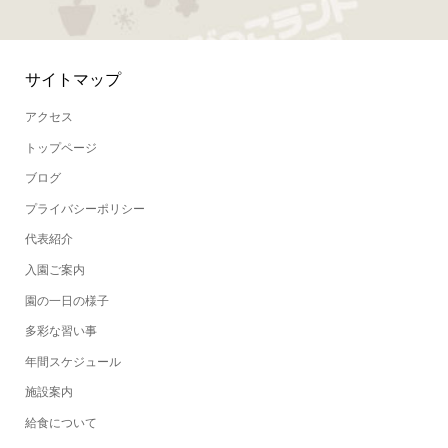
サイトマップ
アクセス
トップページ
ブログ
プライバシーポリシー
代表紹介
入園ご案内
園の一日の様子
多彩な習い事
年間スケジュール
施設案内
給食について